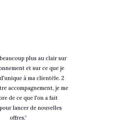
 beaucoup plus au clair sur
onnement et sur ce que je
 d'unique à ma clientèle. 2
otre accompagnement, je me
ore de ce que l'on a fait
pour lancer de nouvelles
offres.”