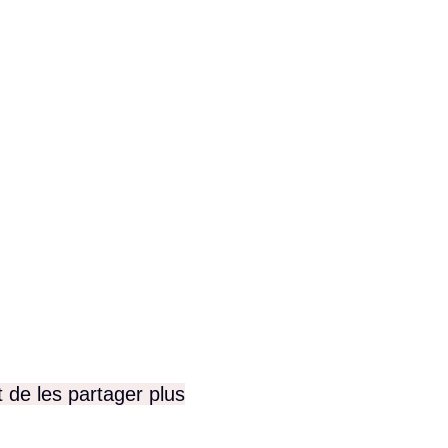
t de les partager plus