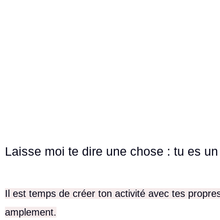
Laisse moi te dire une chose : tu es u
Il est temps de créer ton activité avec tes propres
amplement.