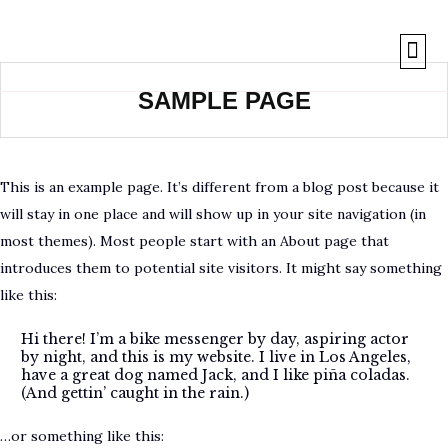
SAMPLE PAGE
This is an example page. It’s different from a blog post because it
will stay in one place and will show up in your site navigation (in
most themes). Most people start with an About page that
introduces them to potential site visitors. It might say something
like this:
Hi there! I’m a bike messenger by day, aspiring actor
by night, and this is my website. I live in Los Angeles,
have a great dog named Jack, and I like piña coladas.
(And gettin’ caught in the rain.)
…or something like this: