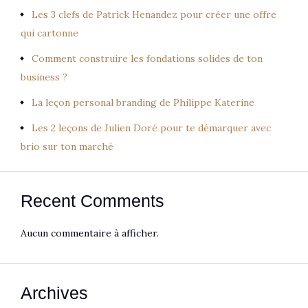
Les 3 clefs de Patrick Henandez pour créer une offre
qui cartonne
Comment construire les fondations solides de ton
business ?
La leçon personal branding de Philippe Katerine
Les 2 leçons de Julien Doré pour te démarquer avec
brio sur ton marché
Recent Comments
Aucun commentaire à afficher.
Archives