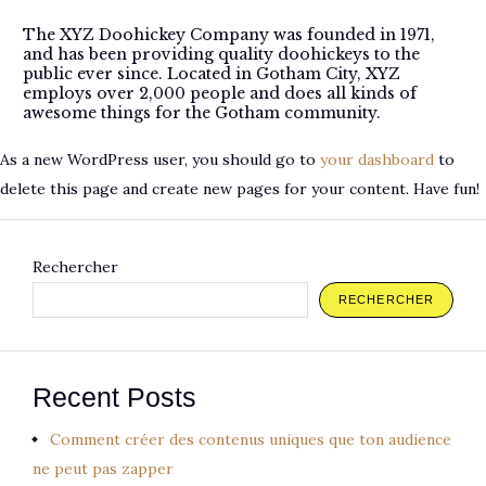
The XYZ Doohickey Company was founded in 1971,
and has been providing quality doohickeys to the
public ever since. Located in Gotham City, XYZ
employs over 2,000 people and does all kinds of
awesome things for the Gotham community.
As a new WordPress user, you should go to
your dashboard
to
delete this page and create new pages for your content. Have fun!
Rechercher
RECHERCHER
Recent Posts
Comment créer des contenus uniques que ton audience
ne peut pas zapper